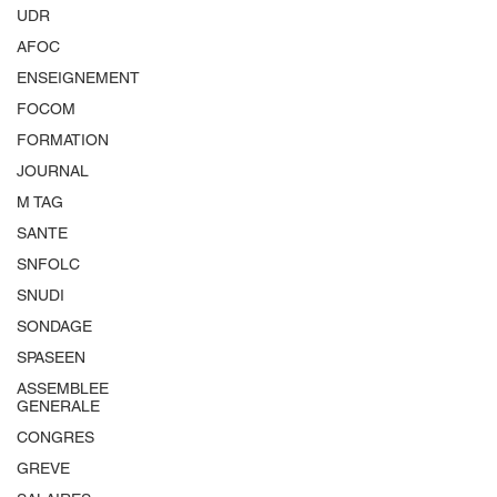
UDR
AFOC
ENSEIGNEMENT
FOCOM
FORMATION
JOURNAL
M TAG
SANTE
SNFOLC
SNUDI
SONDAGE
SPASEEN
ASSEMBLEE
GENERALE
CONGRES
GREVE