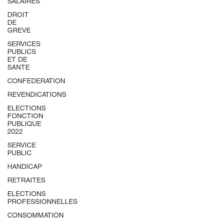
SALAIRES
DROIT
DE
GREVE
SERVICES
PUBLICS
ET DE
SANTE
CONFEDERATION
REVENDICATIONS
ELECTIONS
FONCTION
PUBLIQUE
2022
SERVICE
PUBLIC
HANDICAP
RETRAITES
ELECTIONS
PROFESSIONNELLES
CONSOMMATION