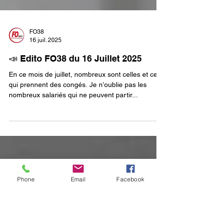
FO38
16 juil. 2025
📣 Edito FO38 du 16 Juillet 2025
En ce mois de juillet, nombreux sont celles et ceux
qui prennent des congés. Je n’oublie pas les
nombreux salariés qui ne peuvent partir...
Phone
Email
Facebook