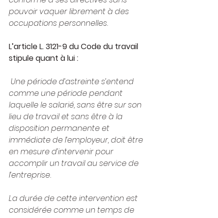
pouvoir vaquer librement à des 
occupations personnelles.
L’article L. 3121-9 du Code du travail 
stipule quant à lui :
Une période d’astreinte s’entend 
comme une période pendant 
laquelle le salarié, sans être sur son 
lieu de travail et sans être à la 
disposition permanente et 
immédiate de l’employeur, doit être 
en mesure d’intervenir pour 
accomplir un travail au service de 
l’entreprise.
La durée de cette intervention est 
considérée comme un temps de 