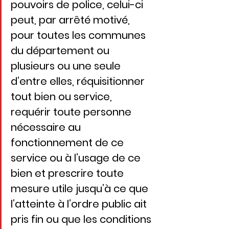
pouvoirs de police, celui-ci 
peut, par arrêté motivé, 
pour toutes les communes 
du département ou 
plusieurs ou une seule 
d’entre elles, réquisitionner 
tout bien ou service, 
requérir toute personne 
nécessaire au 
fonctionnement de ce 
service ou à l’usage de ce 
bien et prescrire toute 
mesure utile jusqu’à ce que 
l’atteinte à l’ordre public ait 
pris fin ou que les conditions 