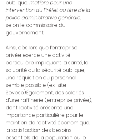
publique, 
matière pour une 
intervention du Préfet au titre de la 
police administrative générale
, 
selon le commissaire du 
gouvernement.
Ainsi, dès lors que l’entreprise 
privée exerce une activité 
particulière impliquant la santé, la 
salubrité ou la sécurité publique, 
une réquisition du personnel 
semble possible (ex : site 
Seveso).Également, des salariés 
d’une raffinerie (entreprise privée), 
dont l’activité présente une 
importance particulière pour le 
maintien de l’activité économique, 
la satisfaction des besoins 
essentiels de la population ou le 