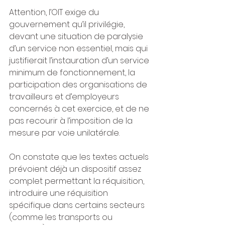
Attention, l’OIT exige du 
gouvernement qu’il privilégie, 
devant une situation de paralysie 
d’un service non essentiel, mais qui 
justifierait l’instauration d’un service 
minimum de fonctionnement, la 
participation des organisations de 
travailleurs et d’employeurs 
concernés à cet exercice, et de ne 
pas recourir à l’imposition de la 
mesure par voie unilatérale.
On constate que les textes actuels 
prévoient déjà un dispositif assez 
complet permettant la réquisition, 
introduire une réquisition 
spécifique dans certains secteurs 
(comme les transports ou 