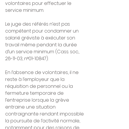
volontaires pour effectuer le 
service minimum.
Le juge des référés n’est pas 
compétent pour condamner un 
salarié gréviste à exécuter son 
travail même pendant la durée 
d’un service minimum (Cass. soc., 
26-11-03, n°01-10847).
En l’absence de volontaires, il ne 
reste à l’employeur que la 
réquisition de personnel ou la 
fermeture temporaire de 
l’entreprise lorsque la grève 
entraine une situation 
contraignante rendant impossible 
la poursuite de l’activité normale, 
notamment pour des raisons de 