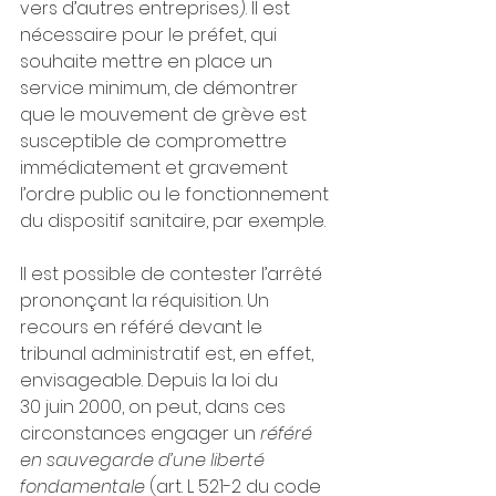
vers d’autres entreprises). Il est 
nécessaire pour le préfet, qui 
souhaite mettre en place un 
service minimum, de démontrer 
que le mouvement de grève est 
susceptible de compromettre 
immédiatement et gravement 
l’ordre public ou le fonctionnement 
du dispositif sanitaire, par exemple.
Il est possible de contester l’arrêté 
prononçant la réquisition. Un 
recours en référé devant le 
tribunal administratif est, en effet, 
envisageable. Depuis la loi du 
30 juin 2000, on peut, dans ces 
circonstances engager un 
référé 
en sauvegarde d’une liberté 
fondamentale
 (art. L 521-2 du code 