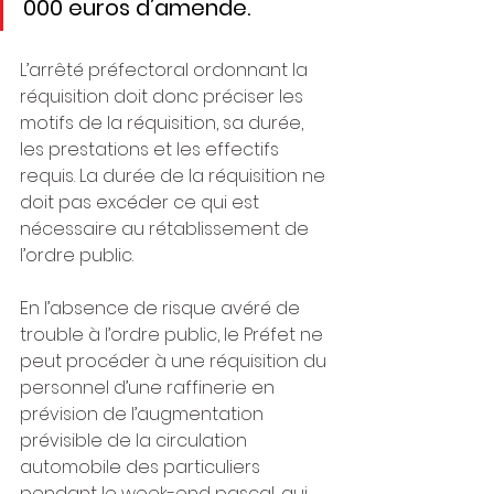
000 euros d’amende.
L’arrêté préfectoral ordonnant la 
réquisition doit donc préciser les 
motifs de la réquisition, sa durée, 
les prestations et les effectifs 
requis. La durée de la réquisition ne 
doit pas excéder ce qui est 
nécessaire au rétablissement de 
l’ordre public.
En l’absence de risque avéré de 
trouble à l’ordre public, le Préfet ne 
peut procéder à une réquisition du 
personnel d’une raffinerie en 
prévision de l’augmentation 
prévisible de la circulation 
automobile des particuliers 
pendant le week-end pascal, qui 