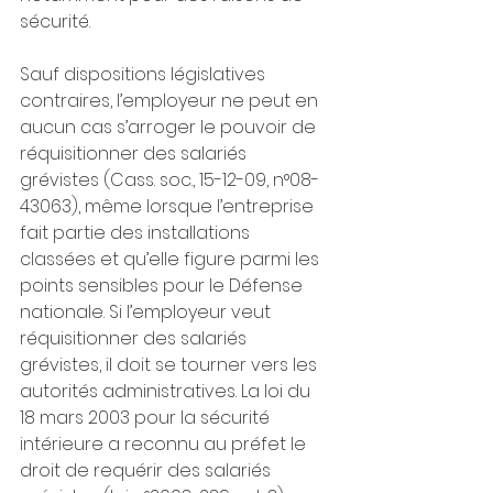
sécurité.
Sauf dispositions législatives 
contraires, l’employeur ne peut en 
aucun cas s’arroger le pouvoir de 
réquisitionner des salariés 
grévistes (Cass. soc., 15-12-09, n°08-
43063), même lorsque l’entreprise 
fait partie des installations 
classées et qu’elle figure parmi les 
points sensibles pour le Défense 
nationale. Si l’employeur veut 
réquisitionner des salariés 
grévistes, il doit se tourner vers les 
autorités administratives. La loi du 
18 mars 2003 pour la sécurité 
intérieure a reconnu au préfet le 
droit de requérir des salariés 