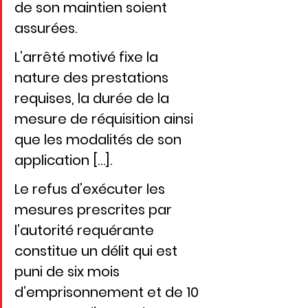
de son maintien soient 
assurées.
L’arrêté motivé fixe la 
nature des prestations 
requises, la durée de la 
mesure de réquisition ainsi 
que les modalités de son 
application […].
Le refus d’exécuter les 
mesures prescrites par 
l’autorité requérante 
constitue un délit qui est 
puni de six mois 
d’emprisonnement et de 10 