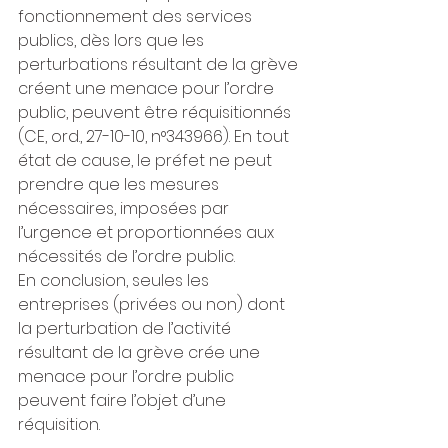
fonctionnement des services 
publics, dès lors que les 
perturbations résultant de la grève 
créent une menace pour l’ordre 
public, peuvent être réquisitionnés 
(CE, ord., 27-10-10, n°343966). En tout 
état de cause, le préfet ne peut 
prendre que les mesures 
nécessaires, imposées par 
l’urgence et proportionnées aux 
nécessités de l’ordre public.
En conclusion, seules les 
entreprises (privées ou non) dont 
la perturbation de l’activité 
résultant de la grève crée une 
menace pour l’ordre public 
peuvent faire l’objet d’une 
réquisition.