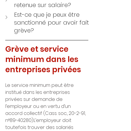
retenue sur salaire?
Est-ce que je peux être 
sanctionné pour avoir fait 
grève?
Grève et service 
minimum dans les 
entreprises privées
Le service minimum peut être 
institué dans les entreprises 
privées sur demande de 
l’employeur ou en vertu d’un 
accord collectif (Cass. soc., 20-2-91, 
n°89-40280).L’employeur doit 
toutefois trouver des salariés 