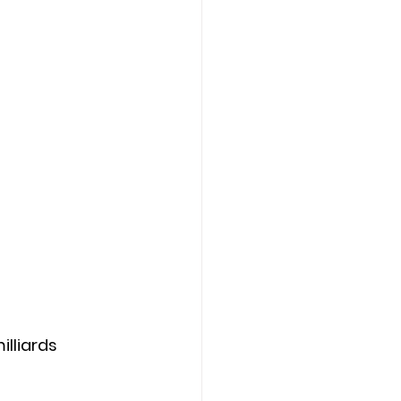
illiards 