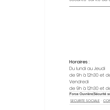
Horaires :
Du lundi au Jeudi
de 9h à 12h30 et d
Vendredi
de 9h à 12h30 et d
Force Ouvrière
Sécurité s
SECURITE SOCIALE
CON