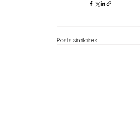
Posts similaires