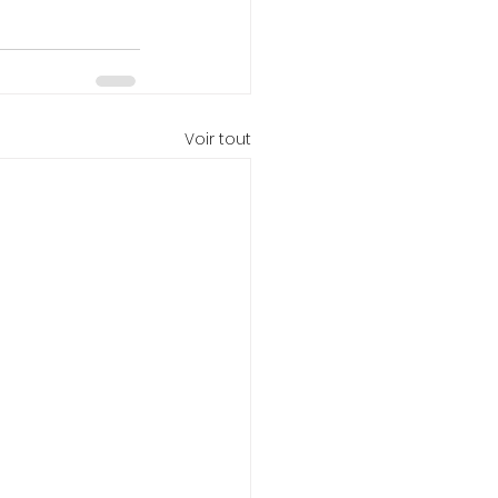
Voir tout