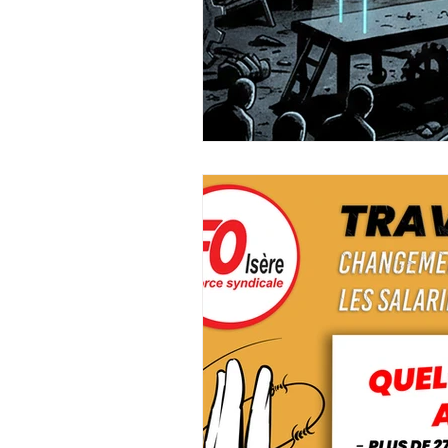
SERVICE PUBLIC
HANDICAP