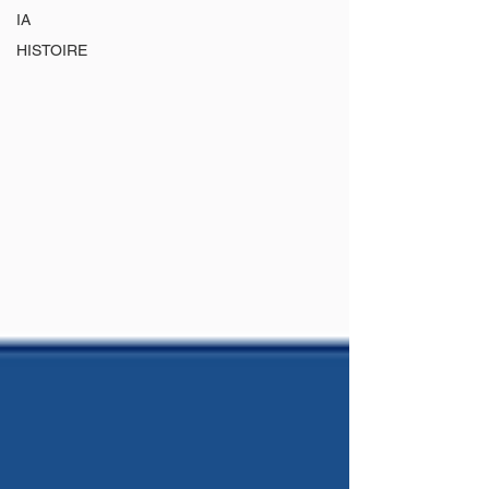
IA
HISTOIRE