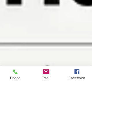
Phone
Email
Facebook