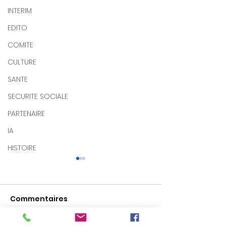
INTERIM
EDITO
COMITE
CULTURE
SANTE
SECURITE SOCIALE
PARTENAIRE
IA
HISTOIRE
Commentaires