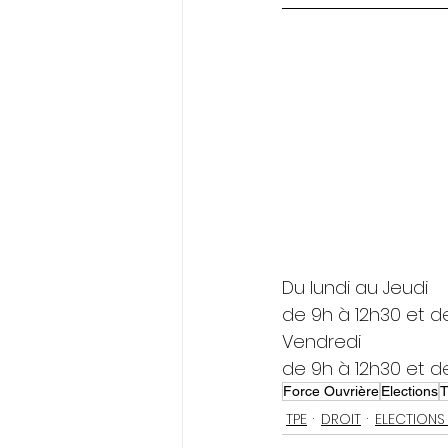
Du lundi au Jeudi
de 9h à 12h30 et d
Vendredi
de 9h à 12h30 et d
Force Ouvrière
Elections
TPE
DROIT
ELECTIONS