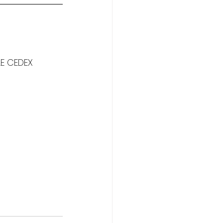
LE CEDEX