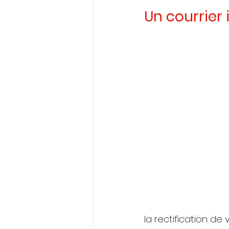
Un courrier 
la rectification de