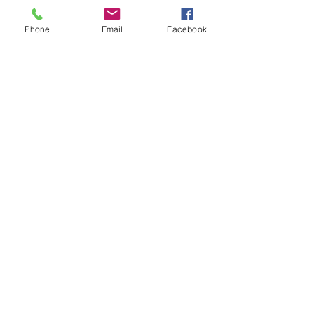
Phone
Email
Facebook