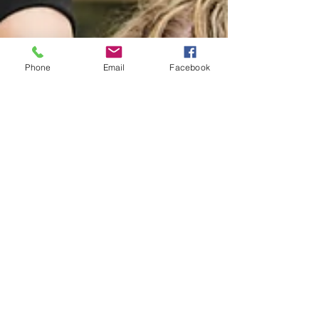
Phone
Email
Facebook