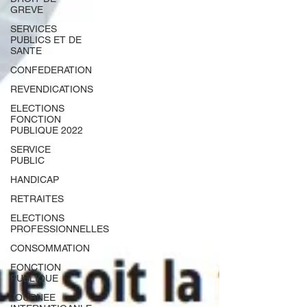
GREVE
SERVICES
PUBLICS ET DE
SANTE
CONFEDERATION
REVENDICATIONS
ELECTIONS
FONCTION
PUBLIQUE 2022
SERVICE
PUBLIC
HANDICAP
RETRAITES
ELECTIONS
PROFESSIONNELLES
CONSOMMATION
FONCTION
PUBLIQUE
JOURNEE