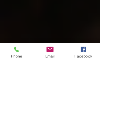
Phone
Email
Facebook