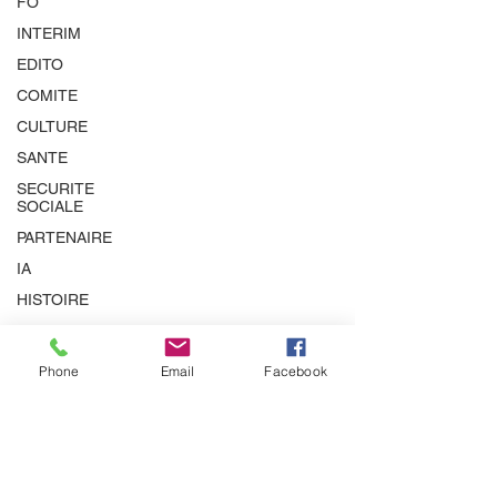
FO
INTERIM
EDITO
COMITE
CULTURE
SANTE
SECURITE
SOCIALE
PARTENAIRE
IA
HISTOIRE
Phone
Email
Facebook