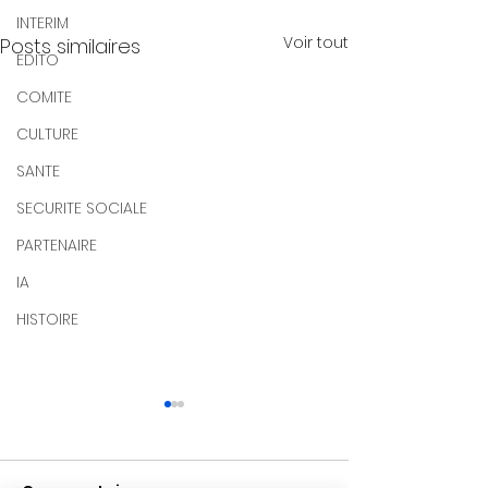
INTERIM
Voir tout
Posts similaires
EDITO
COMITE
CULTURE
SANTE
SECURITE SOCIALE
PARTENAIRE
IA
HISTOIRE