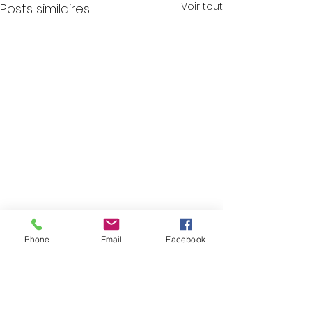
Voir tout
Posts similaires
Phone
Email
Facebook
Commentaires