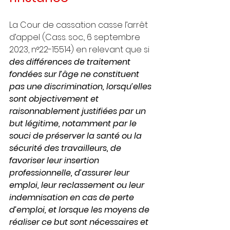
La Cour de cassation casse l’arrêt 
d’appel (Cass. soc., 6 septembre 
2023, n°22-15514) en relevant que si 
des différences de traitement 
fondées sur l’âge ne constituent 
pas une discrimination, lorsqu’elles 
sont objectivement et 
raisonnablement justifiées par un 
but légitime, notamment par le 
souci de préserver la santé ou la 
sécurité des travailleurs, de 
favoriser leur insertion 
professionnelle, d’assurer leur 
emploi, leur reclassement ou leur 
indemnisation en cas de perte 
d’emploi, et lorsque les moyens de 
réaliser ce but sont nécessaires et 