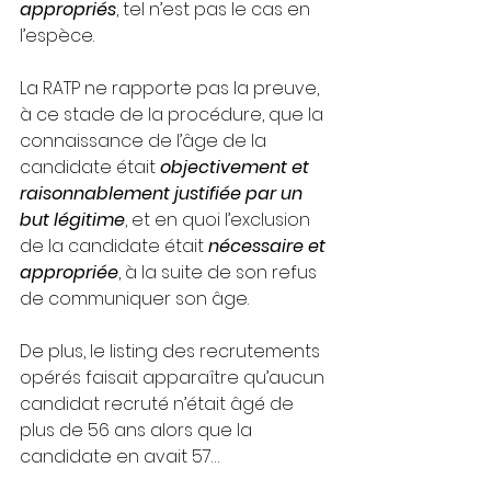
appropriés
, tel n’est pas le cas en 
l’espèce.
La RATP ne rapporte pas la preuve, 
à ce stade de la procédure, que la 
connaissance de l’âge de la 
candidate était
objectivement et 
raisonnablement justifiée par un 
but légitime
, et en quoi l’exclusion 
de la candidate était
nécessaire et 
appropriée
, à la suite de son refus 
de communiquer son âge.
De plus, le listing des recrutements 
opérés faisait apparaître qu’aucun 
candidat recruté n’était âgé de 
plus de 56 ans alors que la 
candidate en avait 57…