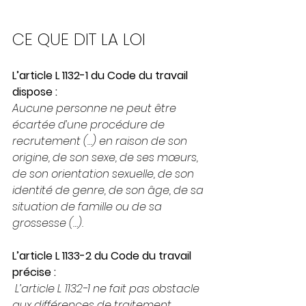
CE QUE DIT LA LOI
L’article L 1132-1 du Code du travail 
dispose :
Aucune personne ne peut être 
écartée d’une procédure de 
recrutement (…) en raison de son 
origine, de son sexe, de ses mœurs, 
de son orientation sexuelle, de son 
identité de genre, de son âge, de sa 
situation de famille ou de sa 
grossesse (…). 
L’article L 1133-2 du Code du travail 
précise :
 L’article L 1132-1 ne fait pas obstacle 
aux différences de traitement, 