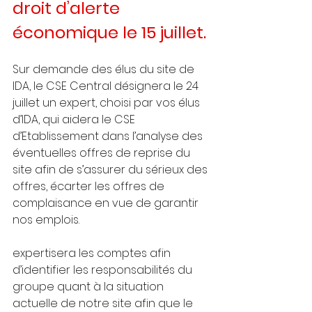
droit d’alerte 
économique le 15 juillet.
Sur demande des élus du site de 
IDA, le CSE Central désignera le 24 
juillet un expert, choisi par vos élus 
d’IDA, qui aidera le CSE 
d’Etablissement dans l’analyse des
éventuelles offres de reprise du 
site afin de s’assurer du sérieux des 
offres, écarter les offres de 
complaisance en vue de garantir 
nos emplois.
expertisera les comptes afin 
d’identifier les responsabilités du 
groupe quant à la situation 
actuelle de notre site afin que le 