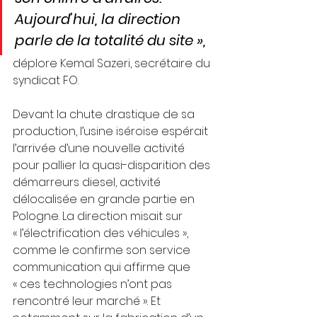
Aujourd’hui, la direction 
parle de la totalité du site », 
déplore Kemal Sazeri, secrétaire du 
syndicat FO. 
Devant la chute drastique de sa 
production, l’usine iséroise espérait 
l’arrivée d’une nouvelle activité 
pour pallier la quasi-disparition des 
démarreurs diesel, activité 
délocalisée en grande partie en 
Pologne. La direction misait sur 
« l’électrification des véhicules », 
comme le confirme son service 
communication qui affirme que 
« ces technologies n’ont pas 
rencontré leur marché ». Et 