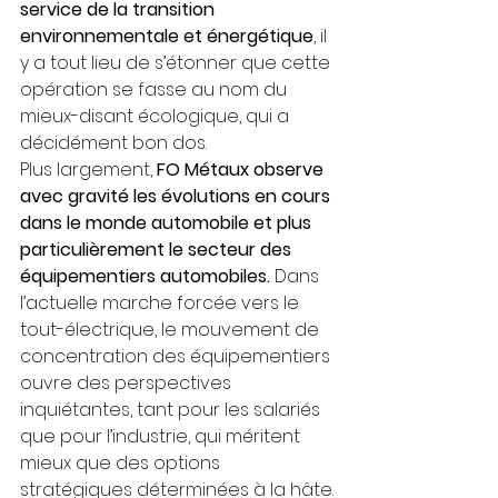
service de la transition 
environnementale et énergétique
, il 
y a tout lieu de s’étonner que cette 
opération se fasse au nom du 
mieux-disant écologique, qui a 
décidément bon dos.
Plus largement,
 FO Métaux observe 
avec gravité les évolutions en cours 
dans le monde automobile et plus 
particulièrement le secteur des 
équipementiers automobiles.
 Dans 
l’actuelle marche forcée vers le 
tout-électrique, le mouvement de 
concentration des équipementiers 
ouvre des perspectives 
inquiétantes, tant pour les salariés 
que pour l’industrie, qui méritent 
mieux que des options 
stratégiques déterminées à la hâte.