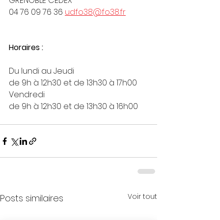
GRENOBLE CEDEX
04 76 09 76 36 
udfo38@fo38.fr
Horaires :
Du lundi au Jeudi
de 9h à 12h30 et de 13h30 à 17h00
Vendredi
de 9h à 12h30 et de 13h30 à 16h00
Voir tout
Posts similaires