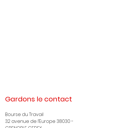
Gardons le contact
Bourse du Travail
32 avenue de l’Europe 38030 - 