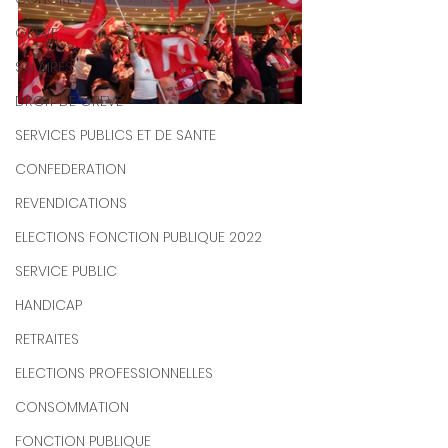
GREVE
SALAIRES
DROIT DE GREVE
SERVICES PUBLICS ET DE SANTE
CONFEDERATION
REVENDICATIONS
ELECTIONS FONCTION PUBLIQUE 2022
SERVICE PUBLIC
HANDICAP
RETRAITES
ELECTIONS PROFESSIONNELLES
CONSOMMATION
FONCTION PUBLIQUE