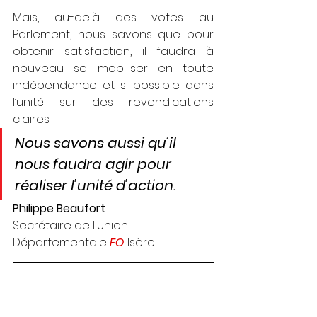
Mais, au-delà des votes au 
Parlement, nous savons que pour 
obtenir satisfac­tion, il faudra à 
nouveau se mobiliser en toute 
indépendance et si possible dans 
l’unité sur des revendications 
claires.
Nous savons aussi qu’il 
nous faudra agir pour 
réaliser l’unité d’action.
Philippe Beaufort
Secrétaire de l'Union 
Départementale 
FO
 Isère