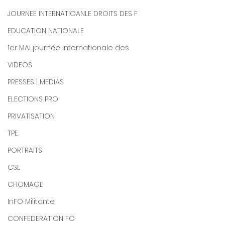
JOURNEE INTERNATIOANLE DROITS DES F
EDUCATION NATIONALE
1er MAI journée internationale des
VIDEOS
PRESSES | MEDIAS
ELECTIONS PRO
PRIVATISATION
TPE
PORTRAITS
CSE
CHOMAGE
InFO Militante
CONFEDERATION FO