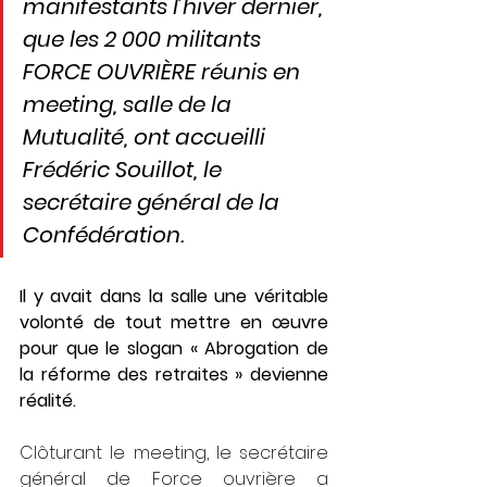
manifestants l’hiver dernier, 
que les 2 000 militants 
FORCE OUVRIÈRE réunis en 
meeting, salle de la 
Mutualité, ont accueilli 
Frédéric Souillot, le 
secrétaire général de la 
Confédération.
Il y avait dans la salle une véritable 
volonté de tout mettre en œuvre 
pour que le slogan « Abrogation de 
la réforme des retraites » devienne 
réalité.
Clôturant le meeting, le secrétaire 
général de Force ouvrière a 