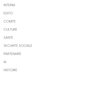
INTERIM
EDITO
COMITE
CULTURE
SANTE
SECURITE SOCIALE
PARTENAIRE
IA
HISTOIRE