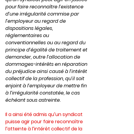
pour faire reconnaître l’existence 
d’une irrégularité commise par 
l’employeur au regard de 
dispositions légales, 
réglementaires ou 
conventionnelles ou au regard du 
principe d’égalité de traitement et 
demander, outre l’allocation de 
dommages-intérêts en réparation 
du préjudice ainsi causé à l’intérêt 
collectif de la profession, qu’il soit 
enjoint à l’employeur de mettre fin 
à l’irrégularité constatée, le cas 
échéant sous astreinte
.
Il a ainsi été admis qu’un syndicat 
puisse agir pour faire reconnaître 
l’atteinte à l’intérêt collectif de la 