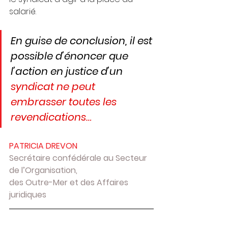
salarié.
En guise de conclusion, il est 
possible d’énoncer que 
l’action en justice d’un
syndicat ne peut 
embrasser toutes les 
revendications…
PATRICIA DREVON
Secrétaire confédérale au Secteur 
de l’Organisation, 
des Outre-Mer et des Affaires 
juridiques