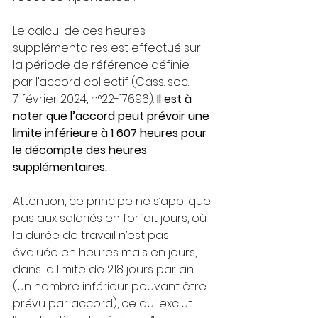
Le calcul de ces heures 
supplémentaires est effectué sur 
la période de référence définie 
par l’accord collectif (Cass. soc., 
7 février 2024, n°22-17696). 
Il est à 
noter que l’accord peut prévoir une 
limite inférieure à 1 607 heures pour 
le décompte des heures 
supplémentaires.
Attention, ce principe ne s’applique 
pas aux salariés en forfait jours, où 
la durée de travail n’est pas 
évaluée en heures mais en jours, 
dans la limite de 218 jours par an 
(un nombre inférieur pouvant être 
prévu par accord), ce qui exclut 