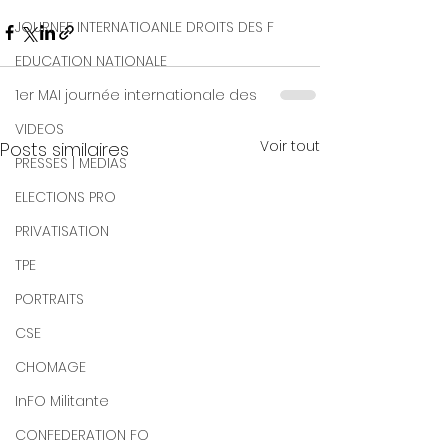
JOURNEE INTERNATIOANLE DROITS DES F
EDUCATION NATIONALE
1er MAI journée internationale des
VIDEOS
Voir tout
Posts similaires
PRESSES | MEDIAS
ELECTIONS PRO
PRIVATISATION
TPE
PORTRAITS
CSE
CHOMAGE
InFO Militante
CONFEDERATION FO