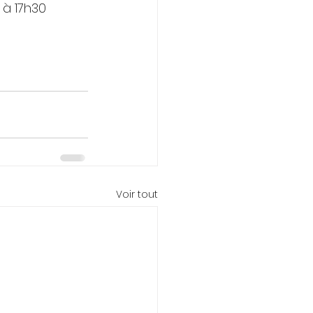
 à 17h30
Voir tout