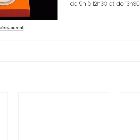
de 9h à 12h30 et de 13h30
sère
Journal