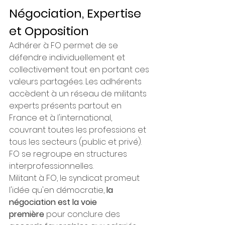
Négociation, Expertise 
et Opposition
Adhérer à FO permet de se 
défendre individuellement et 
collectivement tout en portant ces 
valeurs partagées. Les adhérents 
accèdent à un réseau de militants 
experts présents partout en 
France et à l'international, 
couvrant toutes les professions et 
tous les secteurs (public et privé). 
FO se regroupe en structures 
interprofessionnelles.
Militant à FO, le syndicat promeut 
l'idée qu'en démocratie, 
la 
négociation est la voie 
première
 pour conclure des 