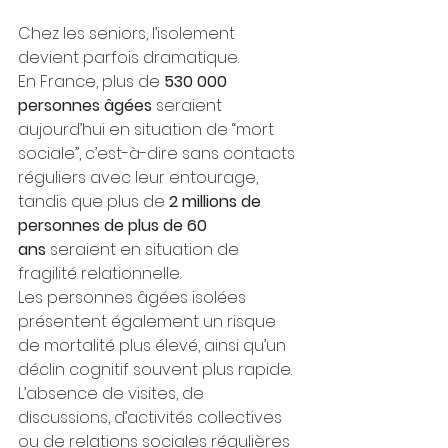
Chez les seniors, l’isolement 
devient parfois dramatique.
En France, plus de 
530 000 
personnes âgées
 seraient 
aujourd’hui en situation de “mort 
sociale”, c’est-à-dire sans contacts 
réguliers avec leur entourage, 
tandis que plus de 
2 millions de 
personnes de plus de 60 
ans
 seraient en situation de 
fragilité relationnelle.
Les personnes âgées isolées 
présentent également un risque 
de mortalité plus élevé, ainsi qu’un 
déclin cognitif souvent plus rapide. 
L’absence de visites, de 
discussions, d’activités collectives 
ou de relations sociales régulières 