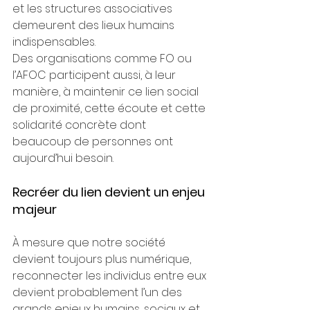
et les structures associatives 
demeurent des lieux humains 
indispensables.
Des organisations comme FO ou 
l’AFOC participent aussi, à leur 
manière, à maintenir ce lien social 
de proximité, cette écoute et cette 
solidarité concrète dont 
beaucoup de personnes ont 
aujourd’hui besoin.
Recréer du lien devient un enjeu 
majeur
À mesure que notre société 
devient toujours plus numérique, 
reconnecter les individus entre eux 
devient probablement l’un des 
grands enjeux humains, sociaux et 