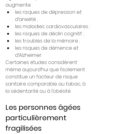
augmente :
les risques de dépression et 
d’anxiété ;
les maladies cardiovasculaires ;
les risques de déclin cognitif ;
les troubles de la mémoire ;
les risques de démence et 
d’Alzheimer.
Certaines études considèrent 
même aujourd’hui que l’isolement 
constitue un facteur de risque 
sanitaire comparable au tabac, à 
la sédentarité ou à l’obésité.
Les personnes âgées 
particulièrement 
fragilisées