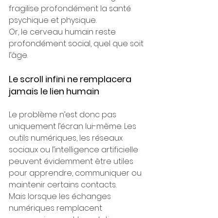
fragilise profondément la santé 
psychique et physique.
Or, le cerveau humain reste 
profondément social, quel que soit 
l’âge.
Le scroll infini ne remplacera 
jamais le lien humain
Le problème n’est donc pas 
uniquement l’écran lui-même. Les 
outils numériques, les réseaux 
sociaux ou l’intelligence artificielle 
peuvent évidemment être utiles 
pour apprendre, communiquer ou 
maintenir certains contacts.
Mais lorsque les échanges 
numériques remplacent 