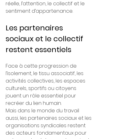
réelle, l’attention, le collectif et le 
sentiment d’appartenance.
Les partenaires 
sociaux et le collectif 
restent essentiels
Face à cette progression de 
l’isolement, le tissu associatif, les 
activités collectives, les espaces 
culturels, sportifs ou citoyens 
jouent un rôle essentiel pour 
recréer du lien humain.
Mais dans le monde du travail 
aussi, les partenaires sociaux et les 
organisations syndicales restent 
des acteurs fondamentaux pour 