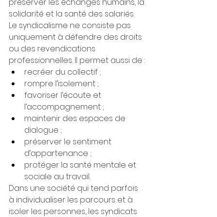
préserver les échanges humains, la 
solidarité et la santé des salariés.
Le syndicalisme ne consiste pas 
uniquement à défendre des droits 
ou des revendications 
professionnelles. Il permet aussi de :
recréer du collectif ;
rompre l’isolement ;
favoriser l’écoute et 
l’accompagnement ;
maintenir des espaces de 
dialogue ;
préserver le sentiment 
d’appartenance ;
protéger la santé mentale et 
sociale au travail.
Dans une société qui tend parfois 
à individualiser les parcours et à 
isoler les personnes, les syndicats 