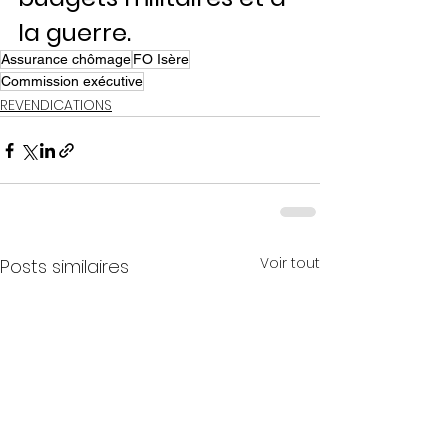
la guerre.
Assurance chômage
FO Isère
Commission exécutive
REVENDICATIONS
Voir tout
Posts similaires