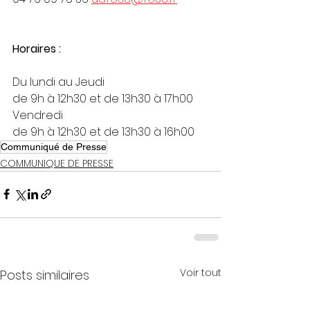
Horaires :
Du lundi au Jeudi
de 9h à 12h30 et de 13h30 à 17h00
Vendredi
de 9h à 12h30 et de 13h30 à 16h00
Communiqué de Presse
COMMUNIQUE DE PRESSE
Voir tout
Posts similaires