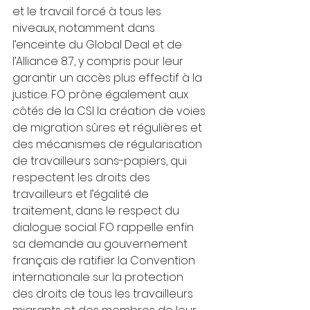
et le travail forcé à tous les 
niveaux, notamment dans 
l’enceinte du Global Deal et de 
l’Alliance 8.7, y compris pour leur 
garantir un accès plus effectif à la 
justice. FO prône également aux 
côtés de la CSI la création de voies 
de migration sûres et régulières et 
des mécanismes de régularisation 
de travailleurs sans-papiers, qui 
respectent les droits des 
travailleurs et l’égalité de 
traitement, dans le respect du 
dialogue social. FO rappelle enfin 
sa demande au gouvernement 
français de ratifier la Convention 
internationale sur la protection 
des droits de tous les travailleurs 