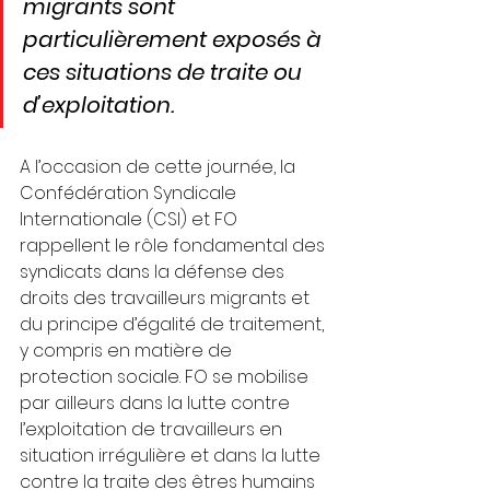
migrants sont 
particulièrement exposés à 
ces situations de traite ou 
d’exploitation.
A l’occasion de cette journée, la 
Confédération Syndicale 
Internationale (CSI) et FO 
rappellent le rôle fondamental des 
syndicats dans la défense des 
droits des travailleurs migrants et 
du principe d’égalité de traitement, 
y compris en matière de 
protection sociale. FO se mobilise 
par ailleurs dans la lutte contre 
l’exploitation de travailleurs en 
situation irrégulière et dans la lutte 
contre la traite des êtres humains 