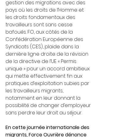
gestion des migrations avec des 
pays où les droits de l’Homme et 
les droits fondamentaux des 
travailleurs sont sans cesse 
bafoués. FO, aux côtés de la 
Confédération Européenne des 
Syndicats (CES), plaide dans la 
dernière ligne droite de la révision 
de la directive de l’UE « Permis 
unique » pour un accord ambitieux 
qui mette effectivement fin aux 
pratiques d’exploitation subies par 
les travailleurs migrants, 
notamment en leur donnant la 
possibilité de changer d’employeur 
sans perdre leur droit au séjour. 
En cette journée internationale des 
migrants, Force Ouvrière dénonce 