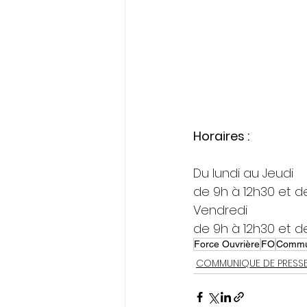
Horaires :
Du lundi au Jeudi
de 9h à 12h30 et d
Vendredi
de 9h à 12h30 et d
Force Ouvrière
FO
Commu
COMMUNIQUE DE PRESS