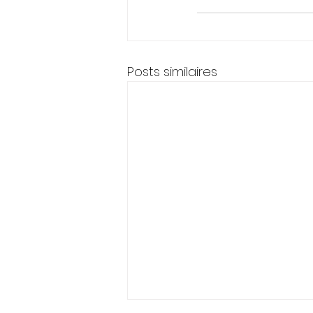
Posts similaires