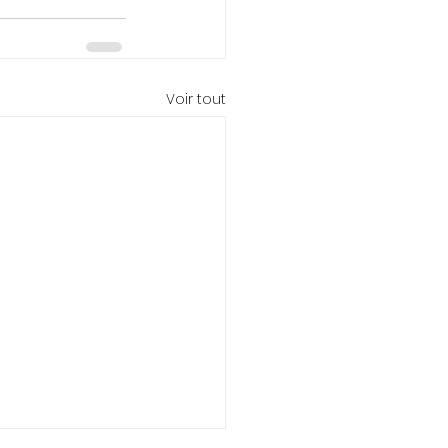
Voir tout