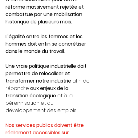
réforme massivement rejetée et 
combattue par une mobilisation 
historique de plusieurs mois. 
L’égalité entre les femmes et les 
hommes doit enfin se concrétiser 
dans le monde du travail. 
Une vraie politique industrielle doit 
permettre de relocaliser et 
transformer notre industrie 
afin de 
répondre 
aux enjeux de la 
transition écologique
 et à la 
pérennisation et au 
développement des emplois.
Nos services publics doivent être 
réellement accessibles sur 