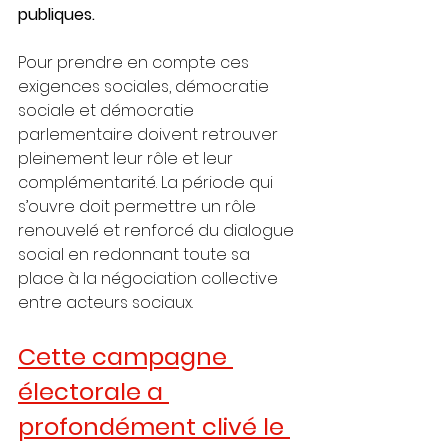
publiques.
Pour prendre en compte ces 
exigences sociales, démocratie 
sociale et démocratie 
parlementaire doivent retrouver 
pleinement leur rôle et leur 
complémentarité. La période qui 
s’ouvre doit permettre un rôle 
renouvelé et renforcé du dialogue 
social en redonnant toute sa 
place à la négociation collective 
entre acteurs sociaux.
Cette campagne 
électorale a 
profondément clivé le 