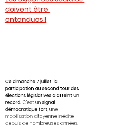
doivent être 
entendues !
Ce dimanche 7 juillet, la 
participation au second tour des 
élections législatives a atteint un 
record. 
C’est un
 signal 
démocratique fort
, une 
mobilisation citoyenne inédite 
depuis de nombreuses années.