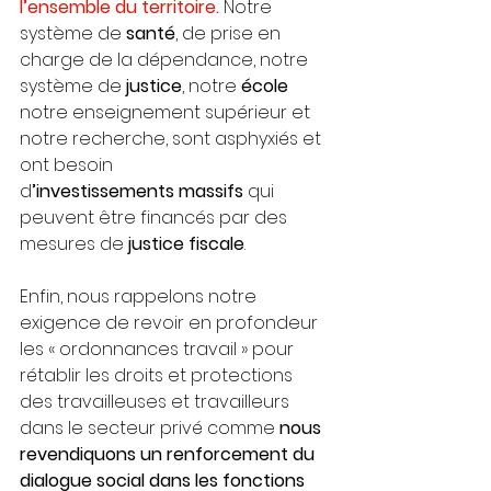
l’ensemble du territoire.
 Notre
système de
 santé
, de prise en 
charge de la dépendance, notre 
système de
 justice
, notre 
école 
notre enseignement supérieur et 
notre recherche, sont asphyxiés et 
ont besoin
d
’investissements massifs
 qui 
peuvent être financés par des 
mesures de
 justice fiscale
. 
Enfin, nous rappelons notre 
exigence de revoir en profondeur 
les « ordonnances travail » pour 
rétablir les droits et protections 
des travailleuses et travailleurs 
dans le secteur privé comme
 nous 
revendiquons un renforcement du 
dialogue social dans les fonctions 