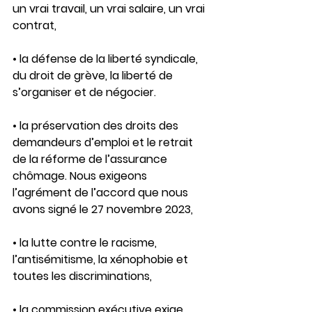
un vrai travail, un vrai salaire, un vrai 
contrat, 
• la défense de la liberté syndicale, 
du droit de grève, la liberté de 
s’organiser et de négocier. 
• la préservation des droits des 
demandeurs d’emploi et le retrait 
de la réforme de l’assurance 
chômage. Nous exigeons 
l’agrément de l’accord que nous 
avons signé le 27 novembre 2023, 
• la lutte contre le racisme, 
l’antisémitisme, la xénophobie et 
toutes les discriminations, 
• la commission exécutive exige 