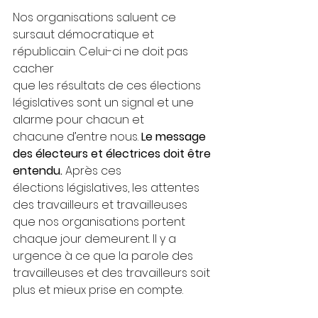
Nos organisations saluent ce 
sursaut démocratique et 
républicain. Celui-ci ne doit pas 
cacher
que les résultats de ces élections 
législatives sont un signal et une 
alarme pour chacun et
chacune d’entre nous.
 Le message 
des électeurs et électrices doit être 
entendu.
 Après ces
élections législatives, les attentes 
des travailleurs et travailleuses 
que nos organisations portent 
chaque jour demeurent. Il y a 
urgence à ce que la parole des 
travailleuses et des travailleurs soit 
plus et mieux prise en compte.