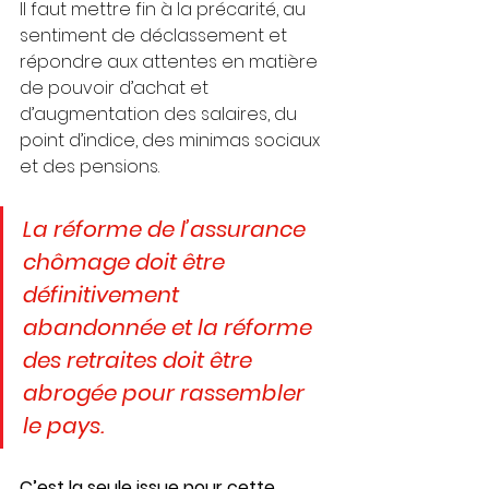
Il faut mettre fin à la précarité, au 
sentiment de déclassement et 
répondre aux attentes en matière 
de pouvoir d’achat et 
d’augmentation des salaires, du 
point d’indice, des minimas sociaux 
et des pensions. 
La réforme de l’assurance 
chômage doit être 
définitivement 
abandonnée et la réforme 
des retraites doit être 
abrogée pour rassembler 
le pays. 
C’est la seule issue pour cette 