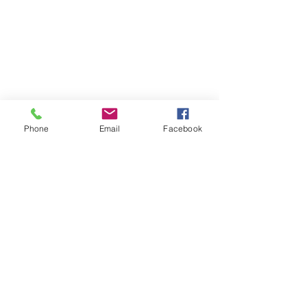
Phone
Email
Facebook
Commentaires