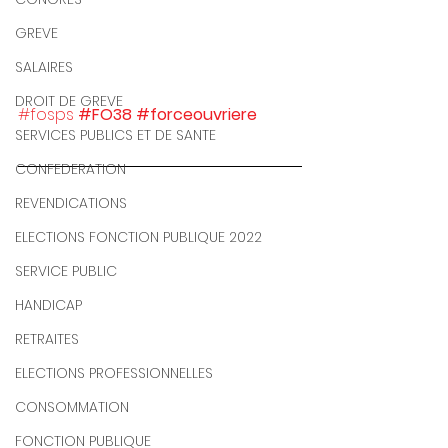
GREVE
SALAIRES
DROIT DE GREVE
#fosps
#FO38
#forceouvriere
SERVICES PUBLICS ET DE SANTE
CONFEDERATION
REVENDICATIONS
ELECTIONS FONCTION PUBLIQUE 2022
SERVICE PUBLIC
HANDICAP
RETRAITES
ELECTIONS PROFESSIONNELLES
CONSOMMATION
FONCTION PUBLIQUE