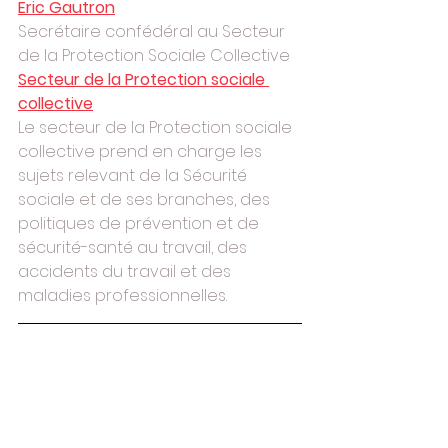
Eric Gautron
Secrétaire confédéral au Secteur 
de la Protection Sociale Collective
Secteur de la Protection sociale 
collective
Le secteur de la Protection sociale 
collective prend en charge les 
sujets relevant de la Sécurité 
sociale et de ses branches, des 
politiques de prévention et de 
sécurité-santé au travail, des 
accidents du travail et des 
maladies professionnelles.