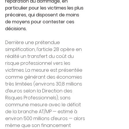
réparation du dommage, en 
particulier pour les victimes les plus 
précaires, qui disposent de moins 
de moyens pour contester ces 
décisions.
Derrière une prétendue 
simplification, l’article 28 opère en 
réalité un transfert du coût du 
risque professionnel vers les 
victimes. La mesure est présentée 
comme générant des économies 
très limitées (environs 30,8 millions 
d’euros selon la Direction des 
Risques Professionnels), sans 
commune mesure avec le déficit 
de la branche AT/MP — estimé à 
environ 500 millions d’euros — alors 
même que son financement 