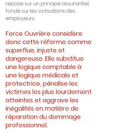
repose sur un principe assurantiel, 
fondé sur les cotisations des 
employeurs.
Force Ouvrière considère 
donc cette réforme comme 
superflue, injuste et 
dangereuse. Elle substitue 
une logique comptable à 
une logique médicale et 
protectrice, pénalise les 
victimes les plus lourdement 
atteintes et aggrave les 
inégalités en matière de 
réparation du dommage 
professionnel.