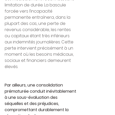
limitation de durée. La bascule 
forcée vers l’incapacité 
permanente entraînera, dans la 
plupart des cas, une perte de 
revenus considérable, les rentes 
ou capitaux étant très inférieurs 
aux indemnités journalières. Cette 
perte intervient précisément à un 
moment où les besoins médicaux, 
sociaux et financiers demeurent 
élevés.
Par ailleurs, une consolidation 
prématurée conduit inévitablement 
à une sous-évaluation des 
séquelles et des préjudices, 
compromettant durablement la 