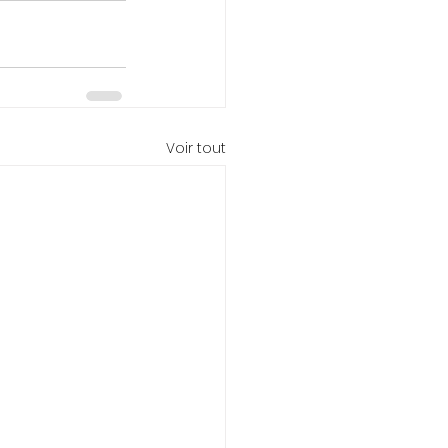
Voir tout