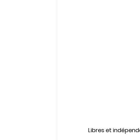
Libres et indépend