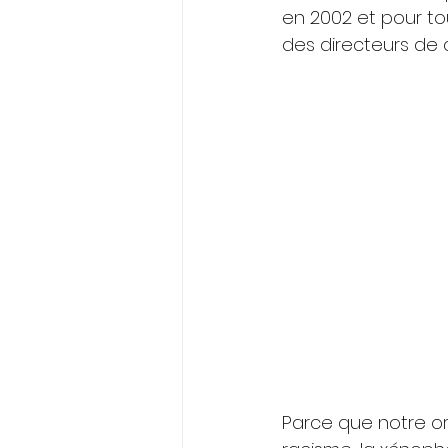
en 2002 et pour t
des directeurs de c
ELECTIONS PROFESSIONNELLES
Parce que notre or