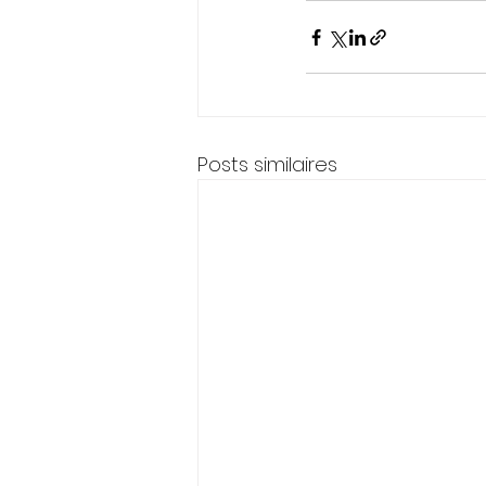
Posts similaires