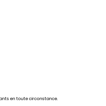
ants en toute circonstance.