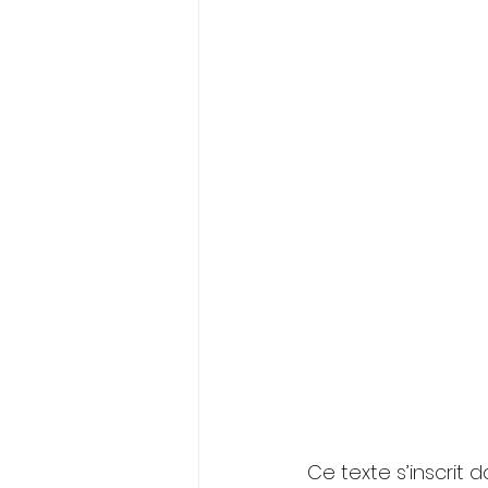
ELECTIONS PROFESSIONNELLES
Ce texte s’inscrit 