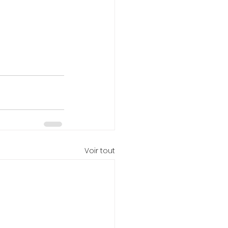
Voir tout