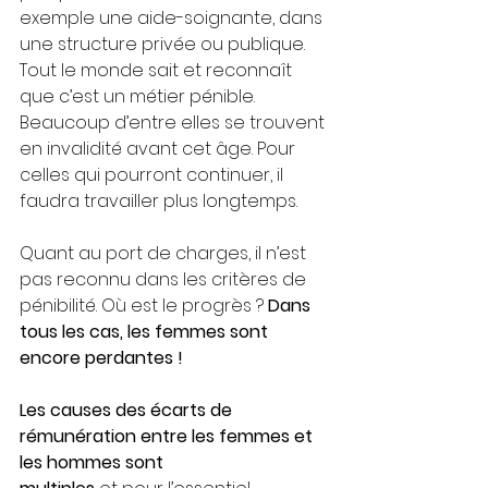
exemple une aide-soignante, dans 
une structure privée ou publique. 
Tout le monde sait et reconnaît 
que c’est un métier pénible. 
Beaucoup d’entre elles se trouvent 
en invalidité avant cet âge. Pour 
celles qui pourront continuer, il 
faudra travailler plus longtemps.
Quant au port de charges, il n’est 
pas reconnu dans les critères de 
pénibilité. Où est le progrès ? 
Dans 
tous les cas, les femmes sont 
encore perdantes !
Les causes des écarts de 
rémunération entre les femmes et 
les hommes sont