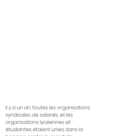
Il y a un an, toutes les organisations 
syndicales de salariés, et les 
organisations lycéennes et 
étudiantes étaient unies dans la 