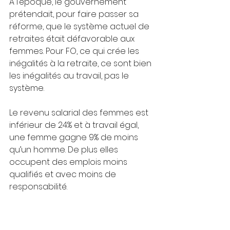
A l’époque, le gouvernement 
prétendait, pour faire passer sa 
réforme, que le système actuel de 
retraites était défavorable aux 
femmes. Pour FO, ce qui crée les 
inégalités à la retraite, ce sont bien 
les inégalités au travail, pas le 
système.
Le revenu salarial des femmes est 
inférieur de 24% et à travail égal, 
une femme gagne 9% de moins 
qu’un homme. De plus elles 
occupent des emplois moins 
qualifiés et avec moins de 
responsabilité. 