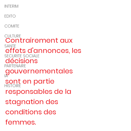
INTERIM
EDITO
COMITE
CULTURE
Contrairement aux 
SANTE
effets d'annonces, les 
SECURITE SOCIALE
décisions 
PARTENAIRE
gouvernementales 
IA
sont en partie 
HISTOIRE
responsables de la 
stagnation des 
conditions des 
femmes.