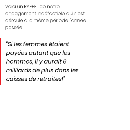
Voici un RAPPEL de notre 
engagement indéfectible qui s'est 
déroulé à la même période l'année 
passée.
"Si les femmes étaient 
payées autant que les 
hommes, il y aurait 6 
milliards de plus dans les 
caisses de retraites!"