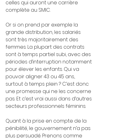
celles qui auront une carrière 
complète au SMIC.
Or si on prend par exemple la 
grande distribution, les salariés 
sont très majoritairement des 
femmes. La plupart des contrats 
sont à temps partiel subi, avec des 
périodes d’interruption notamment 
pour élever les enfants. Qui va 
pouvoir aligner 43 ou 45 ans, 
surtout à temps plein ? C’est donc 
une promesse qui ne les concerne 
pas. Et c’est vrai aussi dans d’autres 
secteurs professionnels féminins.
Quant à la prise en compte de la 
pénibilité, le gouvernement n’a pas 
plus persuadé. Prenons comme 