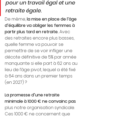
pour un travail égal et une 
retraite égale.
De même, 
la mise en place de l’âge 
d’équilibre va obliger les femmes à 
partir plus tard en retraite.
 Avec 
des retraites encore plus basses, 
quelle femme va pouvoir se 
permettre de se voir infliger une 
décote définitive de 5% par année 
manquante si elle part à 62 ans au 
lieu de l’âge pivot, lequel a été fixé 
à 64 ans dans un premier temps 
(en 2027) ?
La promesse d’une retraite 
minimale à 1000 € ne convainc pas
plus notre organisation syndicale. 
Ces 1000 € ne concernent que 