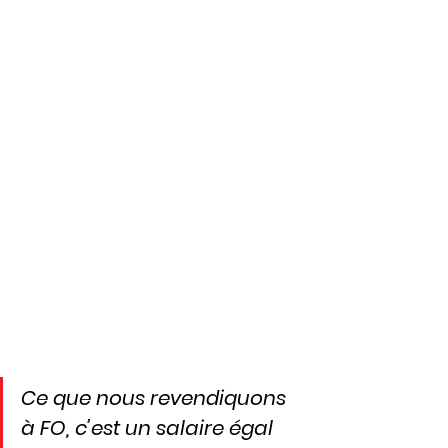
Ce que nous revendiquons 
à FO, c’est un salaire égal 