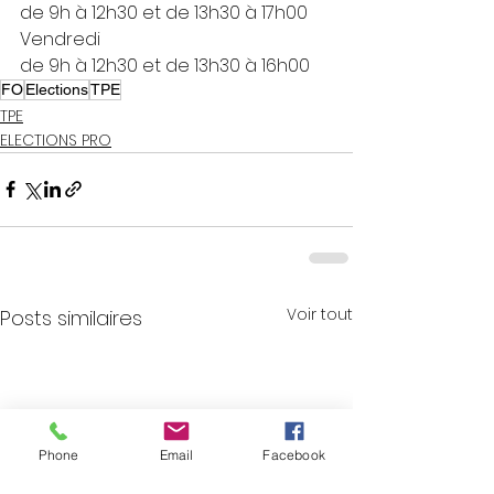
de 9h à 12h30 et de 13h30 à 17h00
Vendredi
de 9h à 12h30 et de 13h30 à 16h00
FO
Elections
TPE
TPE
ELECTIONS PRO
Voir tout
Posts similaires
Phone
Email
Facebook